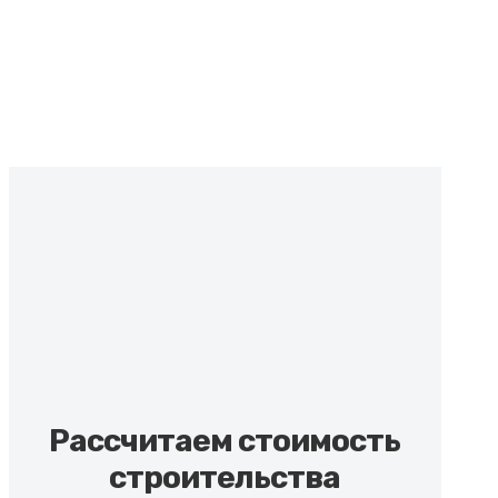
Рассчитаем стоимость
строительства