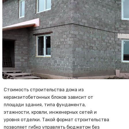
Стоимость строительства дома из
керамзитобетонных блоков зависит от
площади здания, типа фундамента,
этажности, кровли, инженерных сетей и
уровня отделки. Такой формат строительства
позволяет гибко управлять бюджетом без