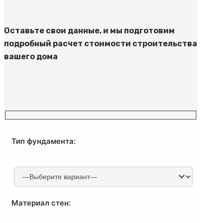
Оставьте свои данные, и мы подготовим
подробный расчет стоимости строительства
вашего дома
Тип фундамента:
Материал стен: