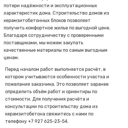
потери надёжности и эксплуатационных
характеристик дома. Строительство домов из
керамзитобетонных блоков позволяет
получить комфортное жилье по выгодной цене.
Благодаря сотрудничеству с проверенными
поставщиками, мы можем закупать
качественные материалы по самым выгодным
ценам.
Перед началом работ выполняется расчёт, в
котором учитываются особенности участка и
пожелания заказчика. Это позволяет заранее
определить объём работ и ориентиры по
стоимости. Для получения расчёта и
консультации по строительству дома из
керамзитобетона свяжитесь с нами по
телефону +7 927 625-23-54.