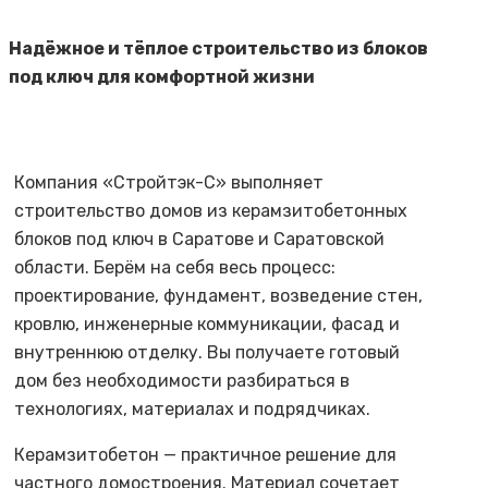
Надёжное и тёплое строительство из блоков
под ключ для комфортной жизни
Компания «Стройтэк-С» выполняет
строительство домов из керамзитобетонных
блоков под ключ в Саратове и Саратовской
области. Берём на себя весь процесс:
проектирование, фундамент, возведение стен,
кровлю, инженерные коммуникации, фасад и
внутреннюю отделку. Вы получаете готовый
дом без необходимости разбираться в
технологиях, материалах и подрядчиках.
Керамзитобетон — практичное решение для
частного домостроения. Материал сочетает