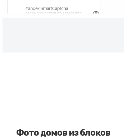
Фото домов из блоков