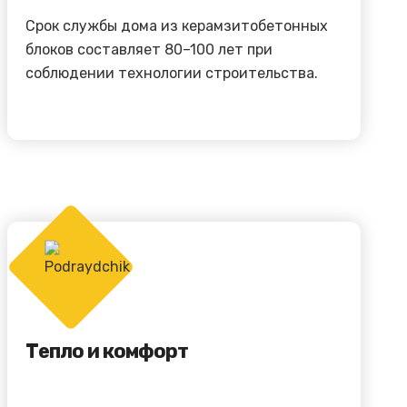
Срок службы дома из керамзитобетонных
блоков составляет 80–100 лет при
соблюдении технологии строительства.
Тепло и комфорт