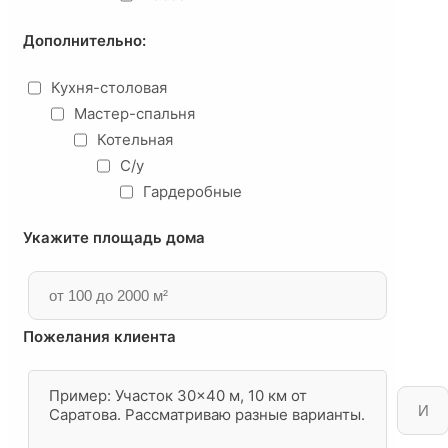
Дополнительно:
Кухня-столовая
Мастер-спальня
Котельная
С/у
Гардеробные
Укажите площадь дома
Пожелания клиента