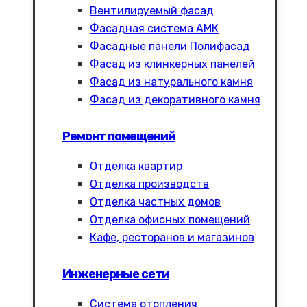
Вентилируемый фасад
Фасадная система АМК
Фасадные панели Полифасад
Фасад из клинкерных панелей
Фасад из натурального камня
Фасад из декоративного камня
Ремонт помещений
Отделка квартир
Отделка производств
Отделка частных домов
Отделка офисных помещений
Кафе, ресторанов и магазинов
Инженерные сети
Система отопления