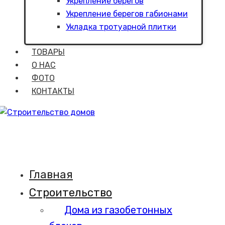
Укрепление берегов
Укрепление берегов габионами
Укладка тротуарной плитки
ТОВАРЫ
О НАС
ФОТО
КОНТАКТЫ
Главная
Строительство
Дома из газобетонных