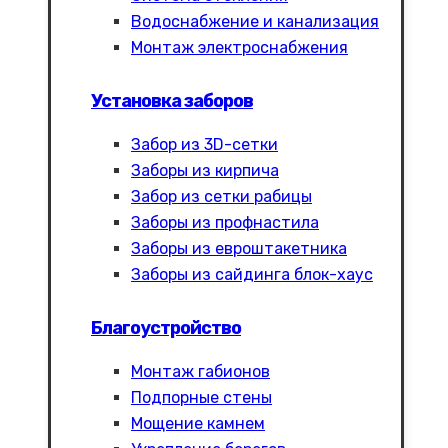
Водоснабжение и канализация
Монтаж электроснабжения
Установка заборов
Забор из 3D-сетки
Заборы из кирпича
Забор из сетки рабицы
Заборы из профнастила
Заборы из евроштакетника
Заборы из сайдинга блок-хаус
Благоустройство
Монтаж габионов
Подпорные стены
Мощение камнем