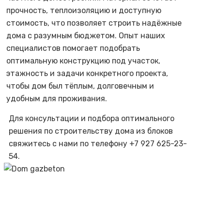
прочность, теплоизоляцию и доступную
стоимость, что позволяет строить надёжные
дома с разумным бюджетом. Опыт наших
специалистов помогает подобрать
оптимальную конструкцию под участок,
этажность и задачи конкретного проекта,
чтобы дом был тёплым, долговечным и
удобным для проживания.
Для консультации и подбора оптимального
решения по строительству дома из блоков
свяжитесь с нами по телефону +7 927 625-23-
54.