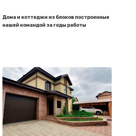
Дома и коттеджи из блоков построенные
нашей командой за годы работы