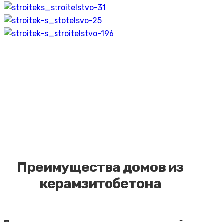
Преимущества домов из
керамзитобетона