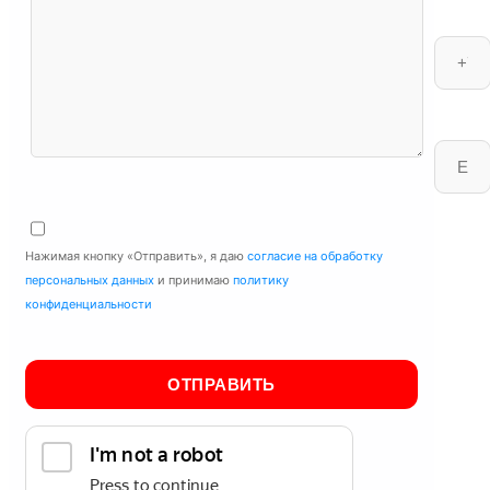
Нажимая кнопку «Отправить», я даю
согласие на обработку
персональных данных
и принимаю
политику
конфиденциальности