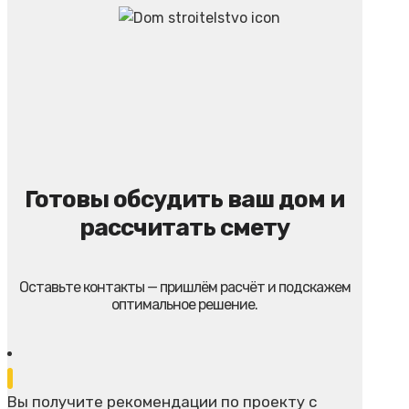
Готовы обсудить ваш дом и
рассчитать смету
Оставьте контакты — пришлём расчёт и подскажем
оптимальное решение.
Вы получите рекомендации по проекту с