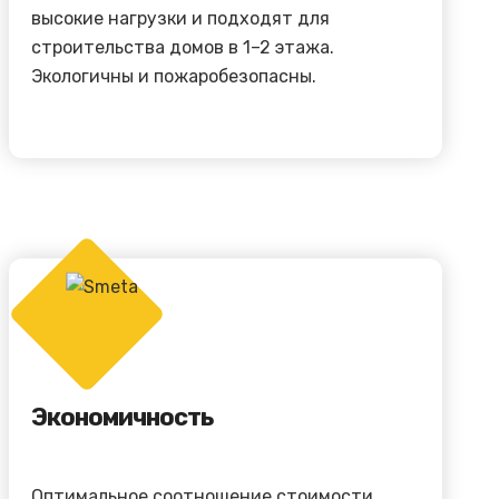
высокие нагрузки и подходят для
строительства домов в 1–2 этажа.
Экологичны и пожаробезопасны.
Экономичность
Оптимальное соотношение стоимости,