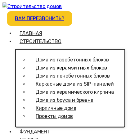
ВАМ ПЕРЕЗВОНИТЬ?
ГЛАВНАЯ
СТРОИТЕЛЬСТВО
Дома из газобетонных блоков
Дома из керамзитных блоков
Дома из пенобетонных блоков
Каркасные дома из SIP-панелей
Дома из керамического кирпича
Дома из бруса и бревна
Кирпичные дома
Проекты домов
ФУНДАМЕНТ