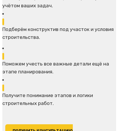
учётом ваших задач.
Подберём конструктив под участок и условия
строительства.
Поможем учесть все важные детали ещё на
этапе планирования.
Получите понимание этапов и логики
строительных работ.