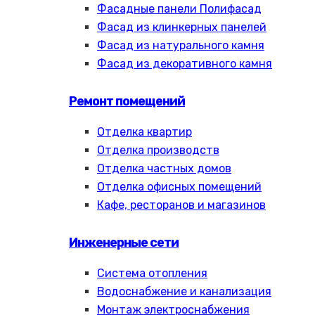
Фасадные панели Полифасад
Фасад из клинкерных панелей
Фасад из натурального камня
Фасад из декоративного камня
Ремонт помещений
Отделка квартир
Отделка производств
Отделка частных домов
Отделка офисных помещений
Кафе, ресторанов и магазинов
Инженерные сети
Система отопления
Водоснабжение и канализация
Монтаж электроснабжения