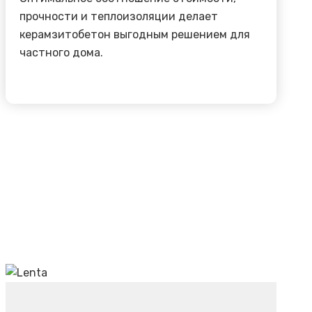
прочности и теплоизоляции делает
керамзитобетон выгодным решением для
частного дома.