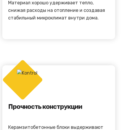
Материал хорошо удерживает тепло,
снижая расходы на отопление и создавая
стабильный микроклимат внутри дома.
Прочность конструкции
Керамзитобетонные блоки выдерживают