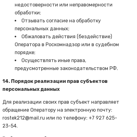
недостоверности или неправомерности
обработки;
Отзывать согласие на обработку
персональных данных;
Обжаловать действия (бездействие)
Оператора в Роскомнадзор или в судебном
порядке;
Осуществлять иные права,
предусмотренные законодательством РФ.
14. Порядок реализации прав субъектов
персональных данных
Для реализации своих прав субъект направляет
обращение Оператору на электронную почту:
rostek212@mail.ru или по телефону: +7 927 625-
23-54.