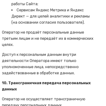
работы Сайта;
Сервисам Яндекс Метрика и Яндекс
Директ — для целей аналитики и рекламы
(на основании согласия пользователя).
Оператор не продаёт персональные данные
третьим лицам и не передаёт их в коммерческих
целях.
Доступ к персональным данным внутри
деятельности Оператора имеют только
уполномоченные лица, непосредственно
задействованные в обработке данных.
10. Трансграничная передача персональных
данных
Оператор не осуществляет трансграничную
передачу персональных данных.