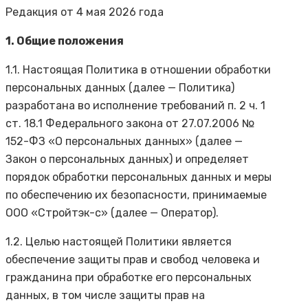
Редакция от 4 мая 2026 года
1. Общие положения
1.1. Настоящая Политика в отношении обработки
персональных данных (далее — Политика)
разработана во исполнение требований п. 2 ч. 1
ст. 18.1 Федерального закона от 27.07.2006 №
152-ФЗ «О персональных данных» (далее —
Закон о персональных данных) и определяет
порядок обработки персональных данных и меры
по обеспечению их безопасности, принимаемые
ООО «Стройтэк-с» (далее — Оператор).
1.2. Целью настоящей Политики является
обеспечение защиты прав и свобод человека и
гражданина при обработке его персональных
данных, в том числе защиты прав на