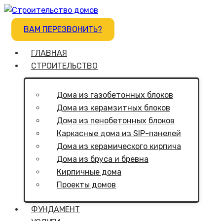
ВАМ ПЕРЕЗВОНИТЬ?
ГЛАВНАЯ
СТРОИТЕЛЬСТВО
Дома из газобетонных блоков
Дома из керамзитных блоков
Дома из пенобетонных блоков
Каркасные дома из SIP-панелей
Дома из керамического кирпича
Дома из бруса и бревна
Кирпичные дома
Проекты домов
ФУНДАМЕНТ