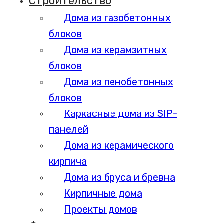
Строительство
Дома из газобетонных
блоков
Дома из керамзитных
блоков
Дома из пенобетонных
блоков
Каркасные дома из SIP-
панелей
Дома из керамического
кирпича
Дома из бруса и бревна
Кирпичные дома
Проекты домов