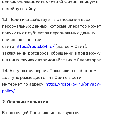
неприкосновенность частной жизни, личную и
семейную тайну.
1.3. Политика действует в отношении всех
персональных данных, которые Оператор может
получить от субъектов персональных данных
при использовании
сайта
https://rostek64.ru/
(далее — Сайт),
заключении договоров, обращении в поддержку
и в иных случаях взаимодействия с Оператором.
1.4. Актуальная версия Политики в свободном
доступе размещается на Сайте в сети
Интернет по адресу:
https://rostek64.ru/privacy-
policy/
.
2. Основные понятия
В настоящей Политике используются