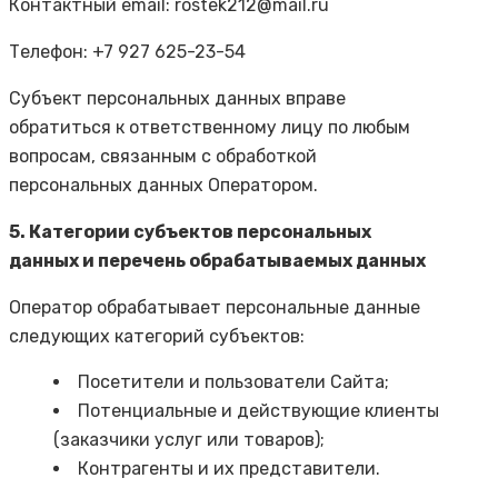
Контактный email: rostek212@mail.ru
Телефон: +7 927 625-23-54
Субъект персональных данных вправе
обратиться к ответственному лицу по любым
вопросам, связанным с обработкой
персональных данных Оператором.
5. Категории субъектов персональных
данных и перечень обрабатываемых данных
Оператор обрабатывает персональные данные
следующих категорий субъектов:
Посетители и пользователи Сайта;
Потенциальные и действующие клиенты
(заказчики услуг или товаров);
Контрагенты и их представители.