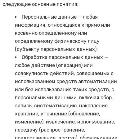
следующие основные понятия:
Персональные данные — любая
информация, относящаяся к прямо или
косвенно определённому или
определяемому физическому лицу
(субъекту персональных данных);
Обработка персональных данных —
любое действие (операция) или
совокупность действий, совершаемых с
использованием средств автоматизации
или без использования таких средств, с
персональными данными, включая сбор,
запись, систематизацию, накопление,
хранение, уточнение (обновление,
изменение), извлечение, использование,
передачу (распространение,
предоставление, доступ), обезличивание,