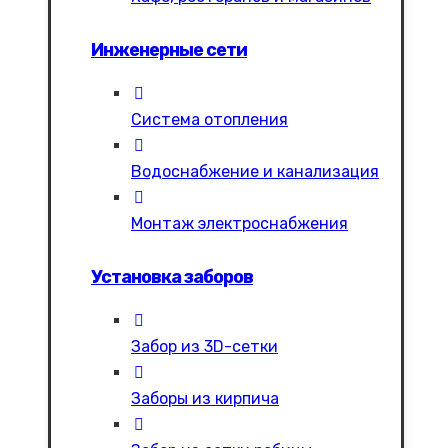
Инженерные сети
Система отопления
Водоснабжение и канализация
Монтаж электроснабжения
Установка заборов
Забор из 3D-сетки
Заборы из кирпича