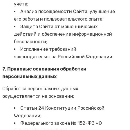
учёта;
Анализ посещаемости Сайта, улучшение
его работы и пользовательского опыта;
Защита Сайта от мошеннических
действий и обеспечение информационной
безопасности;
Исполнение требований
законодательства Российской Федерации.
7. Правовые основания обработки
персональных данных
Обработка персональных данных
осуществляется на основании:
Статьи 24 Конституции Российской
Федерации;
Федерального закона № 152-ФЗ «О