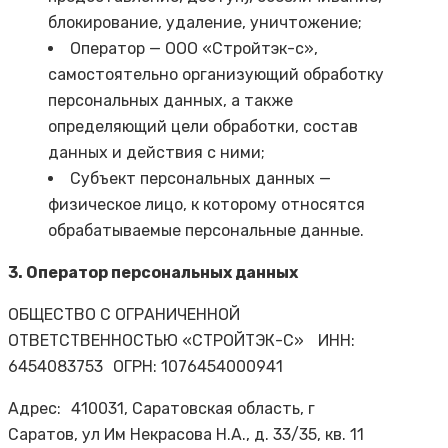
блокирование, удаление, уничтожение;
Оператор — ООО «Стройтэк-с»,
самостоятельно организующий обработку
персональных данных, а также
определяющий цели обработки, состав
данных и действия с ними;
Субъект персональных данных —
физическое лицо, к которому относятся
обрабатываемые персональные данные.
3. Оператор персональных данных
ОБЩЕСТВО С ОГРАНИЧЕННОЙ
ОТВЕТСТВЕННОСТЬЮ «СТРОЙТЭК-С» ИНН:
6454083753 ОГРН: 1076454000941
Адрес: 410031, Саратовская область, г
Саратов, ул Им Некрасова Н.А., д. 33/35, кв. 1
1