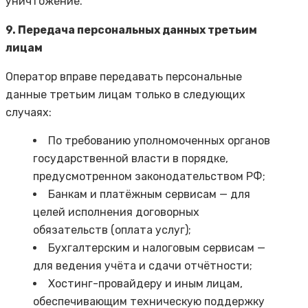
уничтожение.
9. Передача персональных данных третьим
лицам
Оператор вправе передавать персональные
данные третьим лицам только в следующих
случаях:
По требованию уполномоченных органов
государственной власти в порядке,
предусмотренном законодательством РФ;
Банкам и платёжным сервисам — для
целей исполнения договорных
обязательств (оплата услуг);
Бухгалтерским и налоговым сервисам —
для ведения учёта и сдачи отчётности;
Хостинг-провайдеру и иным лицам,
обеспечивающим техническую поддержку