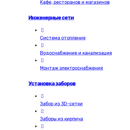
Кафе, ресторанов и магазинов
Инженерные сети
Система отопления
Водоснабжение и канализация
Монтаж электроснабжения
Установка заборов
Забор из 3D-сетки
Заборы из кирпича