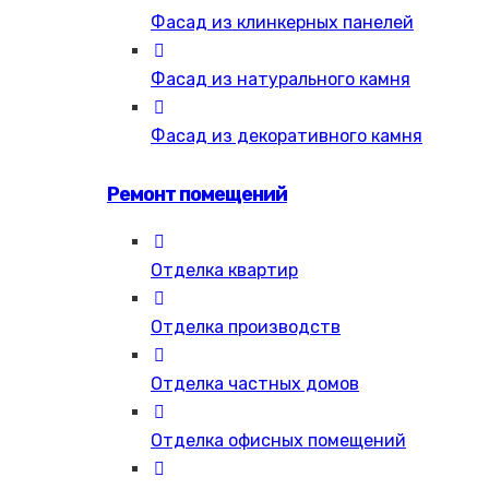
Фасад из клинкерных панелей
Фасад из натурального камня
Фасад из декоративного камня
Ремонт помещений
Отделка квартир
Отделка производств
Отделка частных домов
Отделка офисных помещений