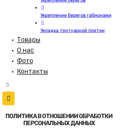
Укрепление берегов
Укрепление берегов габионами
Укладка тротуарной плитки
Товары
О нас
Фото
Контакты
ПОЛИТИКА В ОТНОШЕНИИ ОБРАБОТКИ
ПЕРСОНАЛЬНЫХ ДАННЫХ