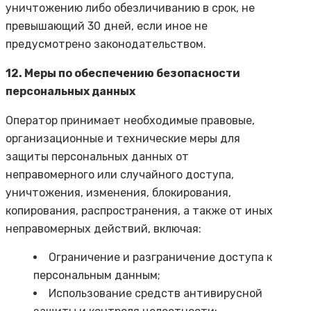
уничтожению либо обезличиванию в срок, не
превышающий 30 дней, если иное не
предусмотрено законодательством.
12. Меры по обеспечению безопасности
персональных данных
Оператор принимает необходимые правовые,
организационные и технические меры для
защиты персональных данных от
неправомерного или случайного доступа,
уничтожения, изменения, блокирования,
копирования, распространения, а также от иных
неправомерных действий, включая:
Ограничение и разграничение доступа к
персональным данным;
Использование средств антивирусной