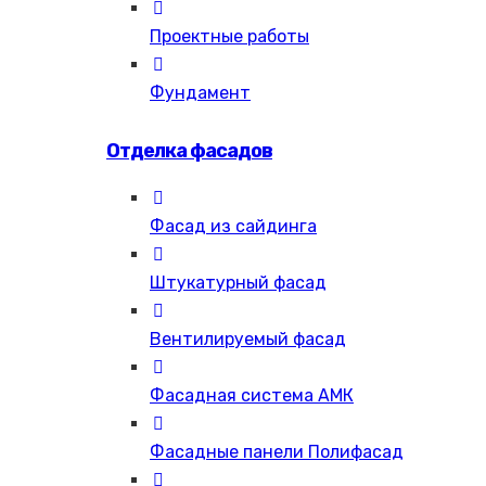
Проектные работы
Фундамент
Отделка фасадов
Фасад из сайдинга
Штукатурный фасад
Вентилируемый фасад
Фасадная система АМК
Фасадные панели Полифасад