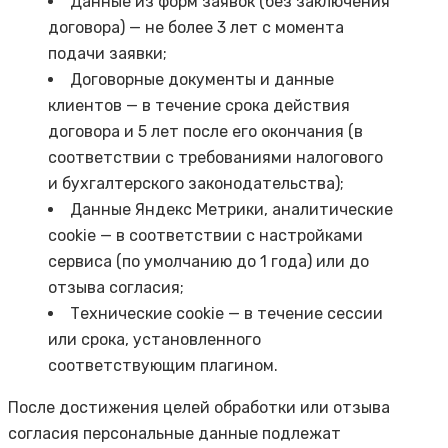
Данные из форм заявок (без заключения
договора) — не более 3 лет с момента
подачи заявки;
Договорные документы и данные
клиентов — в течение срока действия
договора и 5 лет после его окончания (в
соответствии с требованиями налогового
и бухгалтерского законодательства);
Данные Яндекс Метрики, аналитические
cookie — в соответствии с настройками
сервиса (по умолчанию до 1 года) или до
отзыва согласия;
Технические cookie — в течение сессии
или срока, установленного
соответствующим плагином.
После достижения целей обработки или отзыва
согласия персональные данные подлежат