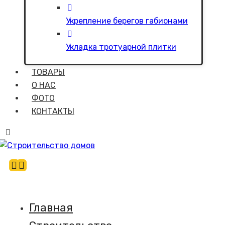
Укрепление берегов габионами
Укладка тротуарной плитки
ТОВАРЫ
О НАС
ФОТО
КОНТАКТЫ
Главная