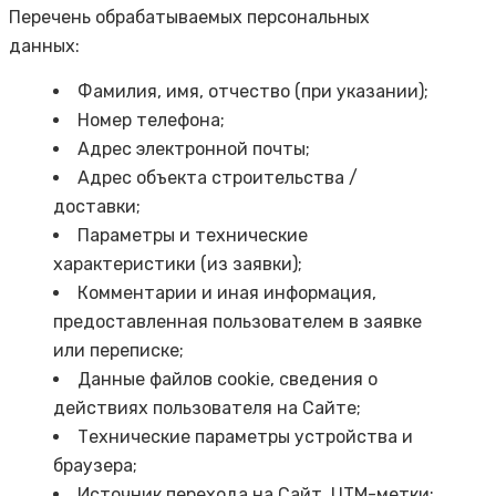
Перечень обрабатываемых персональных
данных:
Фамилия, имя, отчество (при указании);
Номер телефона;
Адрес электронной почты;
Адрес объекта строительства /
доставки;
Параметры и технические
характеристики (из заявки);
Комментарии и иная информация,
предоставленная пользователем в заявке
или переписке;
Данные файлов cookie, сведения о
действиях пользователя на Сайте;
Технические параметры устройства и
браузера;
Источник перехода на Сайт, UTM-метки;