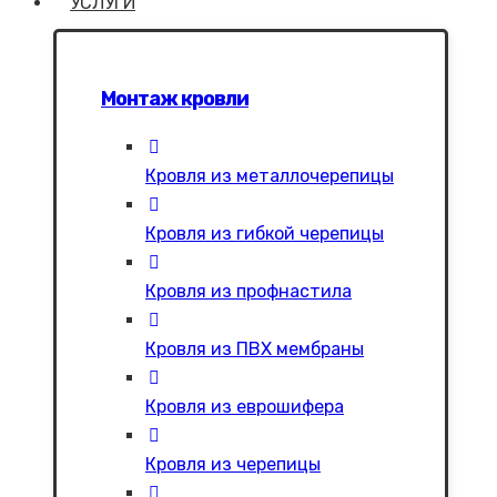
УСЛУГИ
Монтаж кровли
Кровля из металлочерепицы
Кровля из гибкой черепицы
Кровля из профнастила
Кровля из ПВХ мембраны
Кровля из еврошифера
Кровля из черепицы