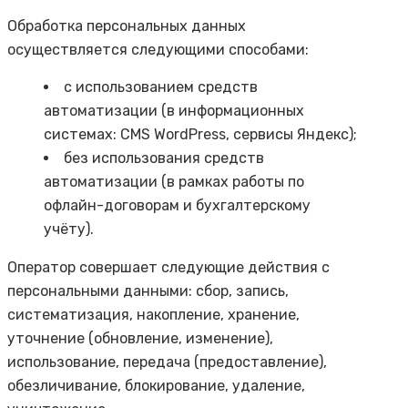
Обработка персональных данных
осуществляется следующими способами:
с использованием средств
автоматизации (в информационных
системах: CMS WordPress, сервисы Яндекс);
без использования средств
автоматизации (в рамках работы по
офлайн-договорам и бухгалтерскому
учёту).
Оператор совершает следующие действия с
персональными данными: сбор, запись,
систематизация, накопление, хранение,
уточнение (обновление, изменение),
использование, передача (предоставление),
обезличивание, блокирование, удаление,