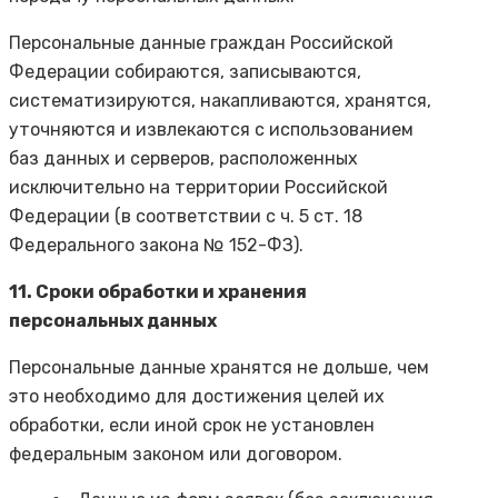
Персональные данные граждан Российской
Федерации собираются, записываются,
систематизируются, накапливаются, хранятся,
уточняются и извлекаются с использованием
баз данных и серверов, расположенных
исключительно на территории Российской
Федерации (в соответствии с ч. 5 ст. 18
Федерального закона № 152-ФЗ).
11. Сроки обработки и хранения
персональных данных
Персональные данные хранятся не дольше, чем
это необходимо для достижения целей их
обработки, если иной срок не установлен
федеральным законом или договором.