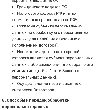
персональных данных»;
Гражданского кодекса РФ;
Налогового кодекса РФ и иных
нормативных правовых актов РФ;
Согласия субъекта персональных
данных на обработку его персональных
данных (для целей, не связанных с
исполнением договора);
Исполнения договора, стороной
которого является субъект персональных
данных, либо заключения договора по его
инициативе (п. 5 ч. 1 ст. 6 Закона о
персональных данных);
Осуществления прав и законных
интересов Оператора.
8. Способы и порядок обработки
персональных данных