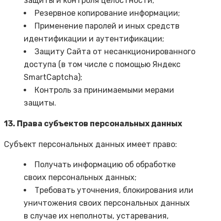
защиты и контроля целостности;
Резервное копирование информации;
Применение паролей и иных средств
идентификации и аутентификации;
Защиту Сайта от несанкционированного
доступа (в том числе с помощью Яндекс
SmartCaptcha);
Контроль за принимаемыми мерами
защиты.
13. Права субъектов персональных данных
Субъект персональных данных имеет право:
Получать информацию об обработке
своих персональных данных;
Требовать уточнения, блокирования или
уничтожения своих персональных данных
в случае их неполноты, устаревания,