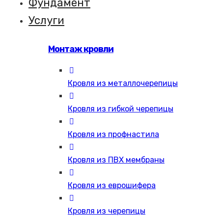
Фундамент
Услуги
Монтаж кровли
Кровля из металлочерепицы
Кровля из гибкой черепицы
Кровля из профнастила
Кровля из ПВХ мембраны
Кровля из еврошифера
Кровля из черепицы