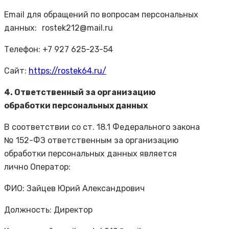
Email для обращений по вопросам персональных
данных: rostek212@mail.ru
Телефон: +7 927 625-23-54
Сайт:
https://rostek64.ru/
4. Ответственный за организацию
обработки персональных данных
В соответствии со ст. 18.1 Федерального закона
№ 152-ФЗ ответственным за организацию
обработки персональных данных является
лично Оператор:
ФИО: Зайцев Юрий Александрович
Должность: Директор