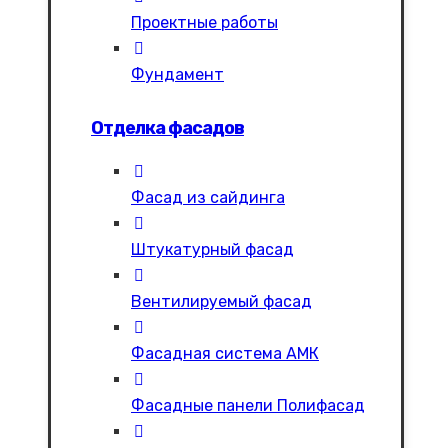
Проектные работы
Фундамент
Отделка фасадов
Фасад из сайдинга
Штукатурный фасад
Вентилируемый фасад
Фасадная система АМК
Фасадные панели Полифасад