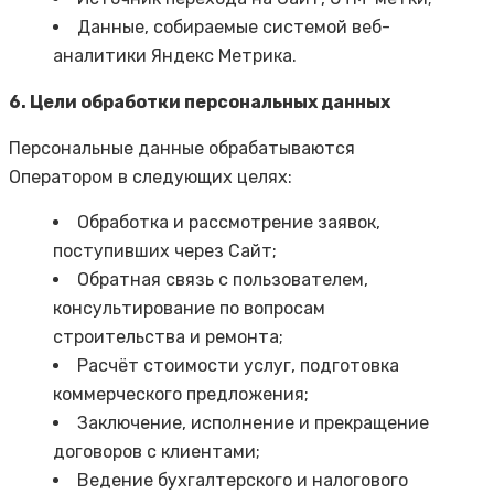
Данные, собираемые системой веб-
аналитики Яндекс Метрика.
6. Цели обработки персональных данных
Персональные данные обрабатываются
Оператором в следующих целях:
Обработка и рассмотрение заявок,
поступивших через Сайт;
Обратная связь с пользователем,
консультирование по вопросам
строительства и ремонта;
Расчёт стоимости услуг, подготовка
коммерческого предложения;
Заключение, исполнение и прекращение
договоров с клиентами;
Ведение бухгалтерского и налогового