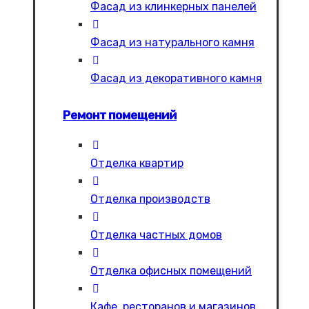
Фасад из клинкерных панелей
Фасад из натурального камня
Фасад из декоративного камня
Ремонт помещений
Отделка квартир
Отделка производств
Отделка частных домов
Отделка офисных помещений
Кафе, ресторанов и магазинов