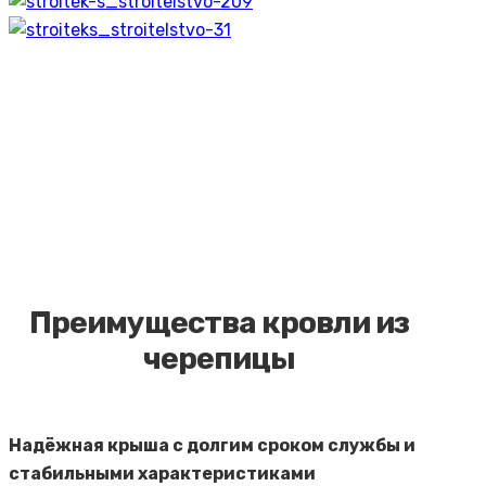
Преимущества кровли из
черепицы
Надёжная крыша с долгим сроком службы и
стабильными характеристиками