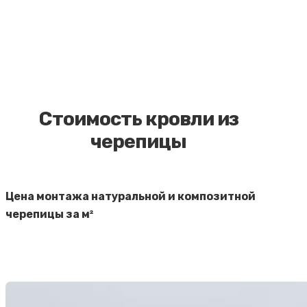
Стоимость кровли из
черепицы
Цена монтажа натуральной и композитной
черепицы за м²