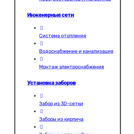
Инженерные сети
Система отопления
Водоснабжение и канализация
Монтаж электроснабжения
Установка заборов
Забор из 3D-сетки
Заборы из кирпича