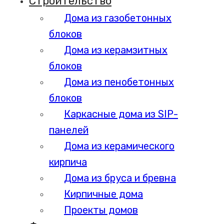
Строительство
Дома из газобетонных
блоков
Дома из керамзитных
блоков
Дома из пенобетонных
блоков
Каркасные дома из SIP-
панелей
Дома из керамического
кирпича
Дома из бруса и бревна
Кирпичные дома
Проекты домов