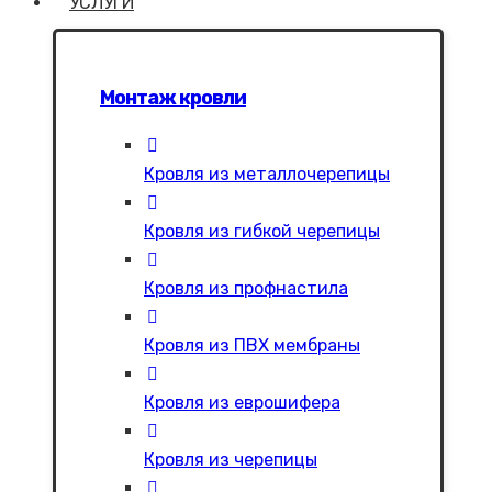
УСЛУГИ
Монтаж кровли
Кровля из металлочерепицы
Кровля из гибкой черепицы
Кровля из профнастила
Кровля из ПВХ мембраны
Кровля из еврошифера
Кровля из черепицы