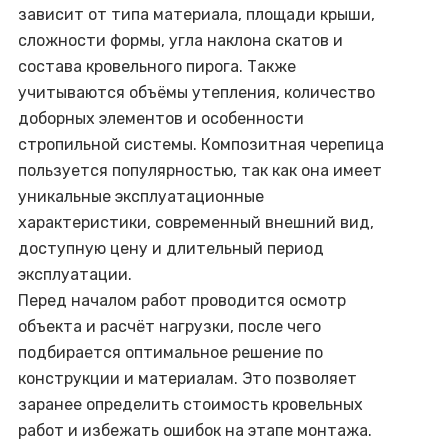
зависит от типа материала, площади крыши,
сложности формы, угла наклона скатов и
состава кровельного пирога. Также
учитываются объёмы утепления, количество
доборных элементов и особенности
стропильной системы. Композитная черепица
пользуется популярностью, так как она имеет
уникальные эксплуатационные
характеристики, современный внешний вид,
доступную цену и длительный период
эксплуатации.
Перед началом работ проводится осмотр
объекта и расчёт нагрузки, после чего
подбирается оптимальное решение по
конструкции и материалам. Это позволяет
заранее определить стоимость кровельных
работ и избежать ошибок на этапе монтажа.