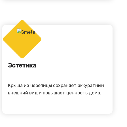
Эстетика
Крыша из черепицы сохраняет аккуратный
внешний вид и повышает ценность дома.