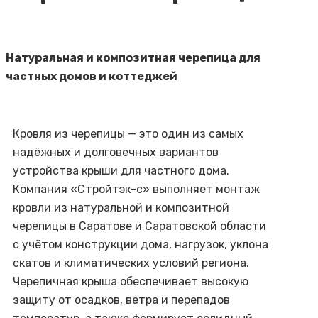
Натуральная и композитная черепица для
частных домов и коттеджей
Кровля из черепицы — это один из самых
надёжных и долговечных вариантов
устройства крыши для частного дома.
Компания «Стройтэк-с» выполняет монтаж
кровли из натуральной и композитной
черепицы в Саратове и Саратовской области
с учётом конструкции дома, нагрузок, уклона
скатов и климатических условий региона.
Черепичная крыша обеспечивает высокую
защиту от осадков, ветра и перепадов