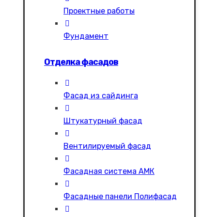
Проектные работы
Фундамент
Отделка фасадов
Фасад из сайдинга
Штукатурный фасад
Вентилируемый фасад
Фасадная система АМК
Фасадные панели Полифасад