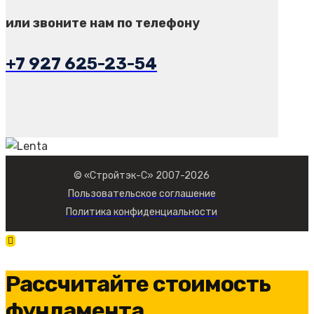
или звоните нам по телефону
+7 927 625-23-54
© «Стройтэк-С» 2007-2026
Пользовательское соглашение
Политика конфиденциальности
Рассчитайте стоимость
фундамента