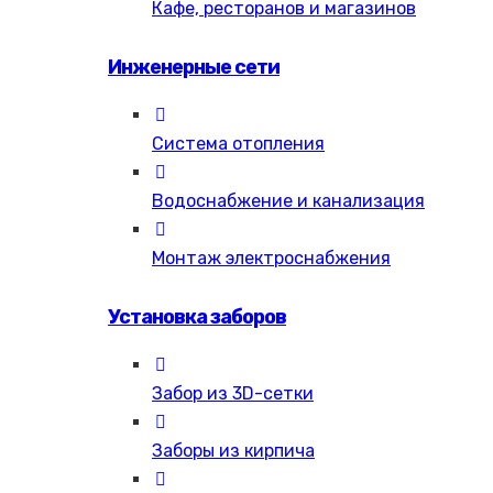
Кафе, ресторанов и магазинов
Инженерные сети
Система отопления
Водоснабжение и канализация
Монтаж электроснабжения
Установка заборов
Забор из 3D-сетки
Заборы из кирпича