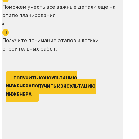
Поможем учесть все важные детали ещё на
этапе планирования.
Получите понимание этапов и логики
строительных работ.
ПОЛУЧИТЬ КОНСУЛЬТАЦИЮ
ИНЖЕНЕРА
ПОЛУЧИТЬ КОНСУЛЬТАЦИЮ
ИНЖЕНЕРА