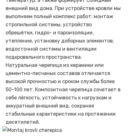
температур, а также формирует солидный
внешний вид дома. При устройстве кровли мы
выполняем полный комплекс работ: монтаж
стропильной системы, устройство
обрешётки, гидро- и пароизоляции,
утепление, установку доборных элементов,
водосточной системы и вентиляции
подкровельного пространства.
Натуральная черепица из керамики или
цементно-песчаных составов отличается
высокой прочностью и сроком службы более
50–100 лет. Композитная черепица сочетает в
себе лёгкость, устойчивость к нагрузкам и
аккуратный внешний вид, сохраняя
стабильные характеристики на протяжении
десятилетий.