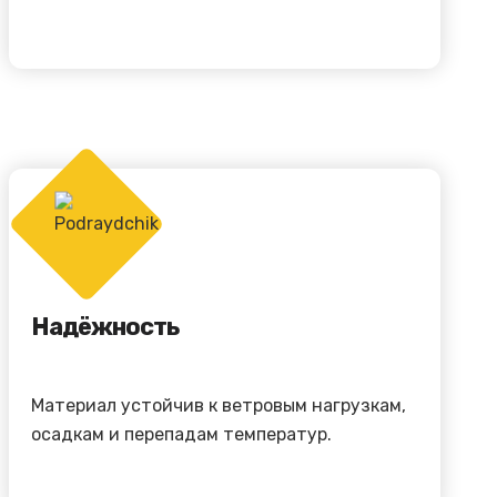
Надёжность
Материал устойчив к ветровым нагрузкам,
осадкам и перепадам температур.