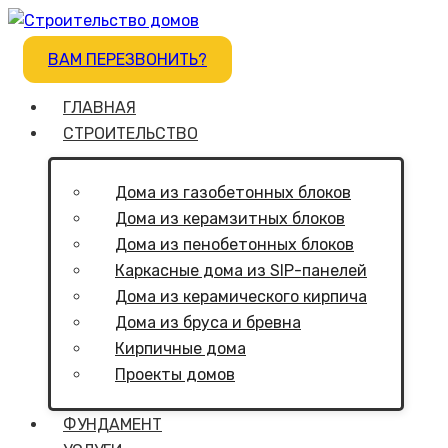
ВАМ ПЕРЕЗВОНИТЬ?
ГЛАВНАЯ
СТРОИТЕЛЬСТВО
Дома из газобетонных блоков
Дома из керамзитных блоков
Дома из пенобетонных блоков
Каркасные дома из SIP-панелей
Дома из керамического кирпича
Дома из бруса и бревна
Кирпичные дома
Проекты домов
ФУНДАМЕНТ