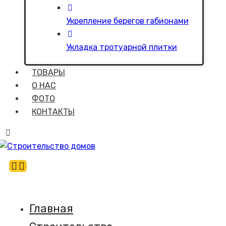
Укрепление берегов габионами
Укладка тротуарной плитки
ТОВАРЫ
О НАС
ФОТО
КОНТАКТЫ
Главная