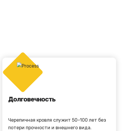
Долговечность
Черепичная кровля служит 50–100 лет без
потери прочности и внешнего вида.