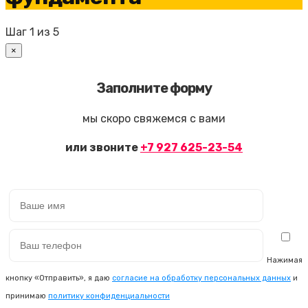
Шаг
1
из 5
×
Заполните форму
мы скоро свяжемся с вами
или звоните
+7 927 625-23-54
Нажимая
кнопку «Отправить», я даю
согласие на обработку персональных данных
и
принимаю
политику конфиденциальности