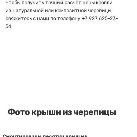
Чтобы получить точный расчёт цены кровли
из натуральной или композитной черепицы,
свяжитесь с нами по телефону +7 927 625-23-
54.
Фото крыши из черепицы
Смонтированы десятки крыш из