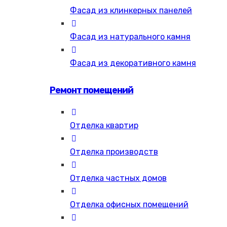
Фасад из клинкерных панелей
Фасад из натурального камня
Фасад из декоративного камня
Ремонт помещений
Отделка квартир
Отделка производств
Отделка частных домов
Отделка офисных помещений