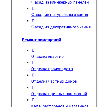
Фасад из клинкерных панелей
Фасад из натурального камня
Фасад из декоративного камня
Ремонт помещений
Отделка квартир
Отделка производств
Отделка частных домов
Отделка офисных помещений
Кафе, ресторанов и магазинов