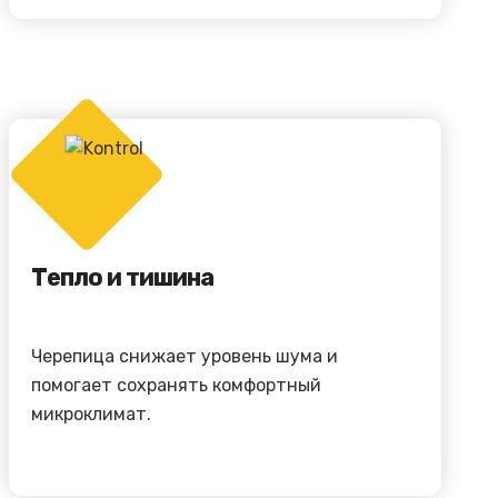
Тепло и тишина
Черепица снижает уровень шума и
помогает сохранять комфортный
микроклимат.