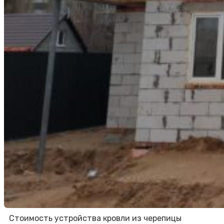
Стоимость устройства кровли из черепицы