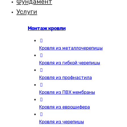
Фундамент
Услуги
Монтаж кровли
Кровля из металлочерепицы
Кровля из гибкой черепицы
Кровля из профнастила
Кровля из ПВХ мембраны
Кровля из еврошифера
Кровля из черепицы