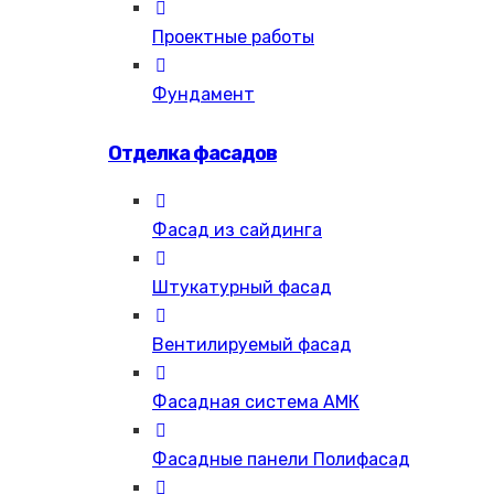
Проектные работы
Фундамент
Отделка фасадов
Фасад из сайдинга
Штукатурный фасад
Вентилируемый фасад
Фасадная система АМК
Фасадные панели Полифасад