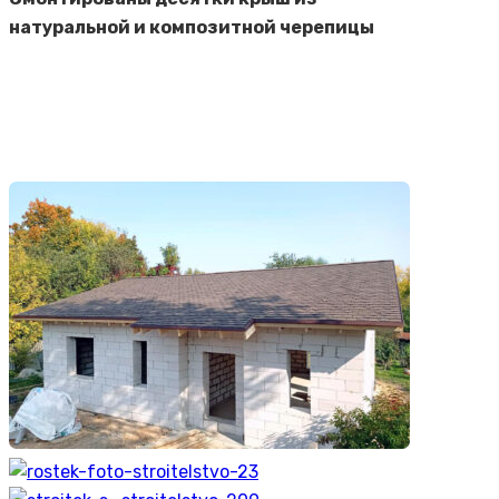
натуральной и композитной черепицы