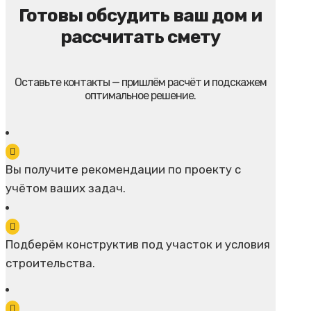
Готовы обсудить ваш дом и
рассчитать смету
Оставьте контакты — пришлём расчёт и подскажем
оптимальное решение.
Вы получите рекомендации по проекту с
учётом ваших задач.
Подберём конструктив под участок и условия
строительства.