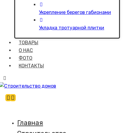
Укрепление берегов габионами
Укладка тротуарной плитки
ТОВАРЫ
О НАС
ФОТО
КОНТАКТЫ
Главная