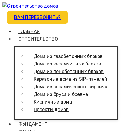
ВАМ ПЕРЕЗВОНИТЬ?
ГЛАВНАЯ
СТРОИТЕЛЬСТВО
Дома из газобетонных блоков
Дома из керамзитных блоков
Дома из пенобетонных блоков
Каркасные дома из SIP-панелей
Дома из керамического кирпича
Дома из бруса и бревна
Кирпичные дома
Проекты домов
ФУНДАМЕНТ