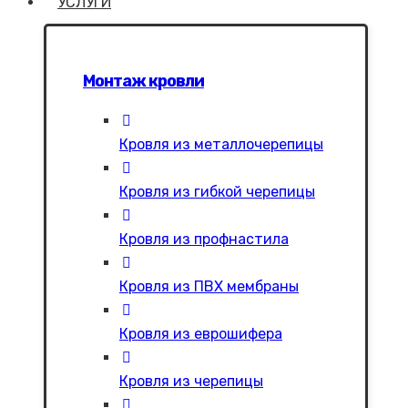
УСЛУГИ
Монтаж кровли
Кровля из металлочерепицы
Кровля из гибкой черепицы
Кровля из профнастила
Кровля из ПВХ мембраны
Кровля из еврошифера
Кровля из черепицы