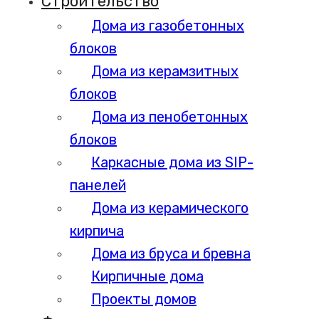
Строительство
Дома из газобетонных
блоков
Дома из керамзитных
блоков
Дома из пенобетонных
блоков
Каркасные дома из SIP-
панелей
Дома из керамического
кирпича
Дома из бруса и бревна
Кирпичные дома
Проекты домов