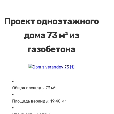
Проект одноэтажного
дома 73 м² из
газобетона
Общая площадь: 73 м²
Площадь веранды: 19,40 м²