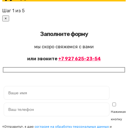
Шаг
1
из 5
×
Заполните форму
мы скоро свяжемся с вами
или звоните
+7 927 625-23-54
Нажимая
кнопку
«Отправить», я даю
согласие на обработку персональных данных
и