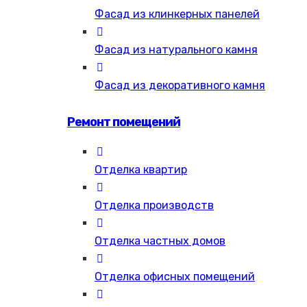
Фасад из клинкерных панелей
Фасад из натурального камня
Фасад из декоративного камня
Ремонт помещений
Отделка квартир
Отделка производств
Отделка частных домов
Отделка офисных помещений