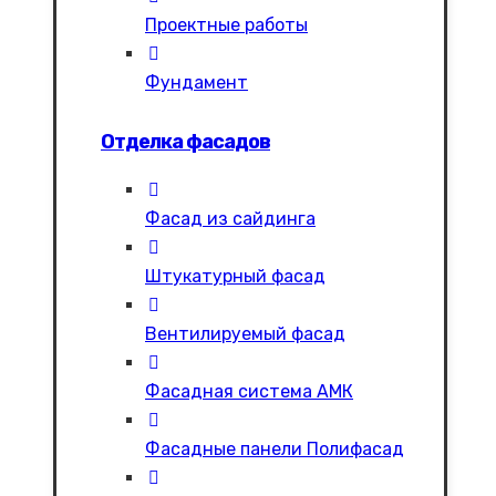
Проектные работы
Фундамент
Отделка фасадов
Фасад из сайдинга
Штукатурный фасад
Вентилируемый фасад
Фасадная система АМК
Фасадные панели Полифасад