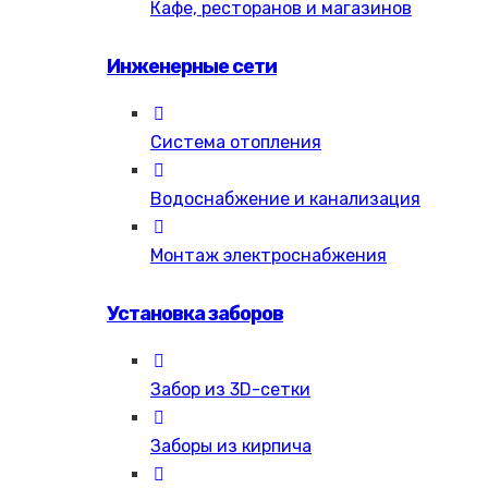
Кафе, ресторанов и магазинов
Инженерные сети
Система отопления
Водоснабжение и канализация
Монтаж электроснабжения
Установка заборов
Забор из 3D-сетки
Заборы из кирпича