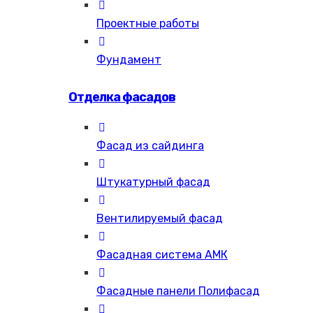
Проектные работы
Фундамент
Отделка фасадов
Фасад из сайдинга
Штукатурный фасад
Вентилируемый фасад
Фасадная система АМК
Фасадные панели Полифасад