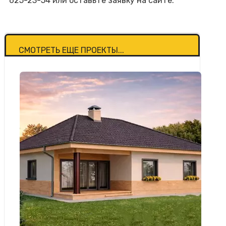
625-23-54 или оставьте заявку на сайте.
СМОТРЕТЬ ЕЩЕ ПРОЕКТЫ...