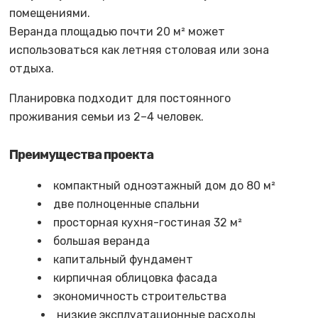
помещениями.
Веранда площадью почти 20 м² может
использоваться как летняя столовая или зона
отдыха.
Планировка подходит для постоянного
проживания семьи из 2–4 человек.
Преимущества проекта
компактный одноэтажный дом до 80 м²
две полноценные спальни
просторная кухня-гостиная 32 м²
большая веранда
капитальный фундамент
кирпичная облицовка фасада
экономичность строительства
низкие эксплуатационные расходы