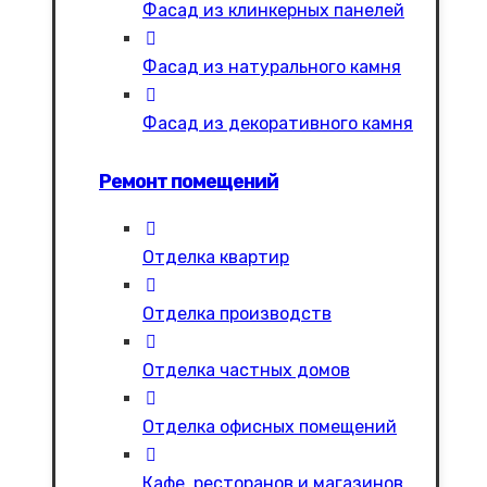
Фасад из клинкерных панелей
Фасад из натурального камня
Фасад из декоративного камня
Ремонт помещений
Отделка квартир
Отделка производств
Отделка частных домов
Отделка офисных помещений
Кафе, ресторанов и магазинов