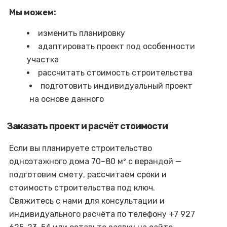
Мы можем:
изменить планировку
адаптировать проект под особенности
участка
рассчитать стоимость строительства
подготовить индивидуальный проект
на основе данного
Заказать проект и расчёт стоимости
Если вы планируете строительство
одноэтажного дома 70–80 м² с верандой —
подготовим смету, рассчитаем сроки и
стоимость строительства под ключ.
Свяжитесь с нами для консультации и
индивидуального расчёта по телефону +7 927