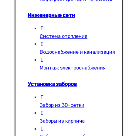
Инженерные сети
Система отопления
Водоснабжение и канализация
Монтаж электроснабжения
Установка заборов
Забор из 3D-сетки
Заборы из кирпича