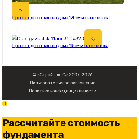
Проект одноэтажного дома 120 м² из газобетона
Проект одноэтажного дома 115 м² из газобетона
© «Стройтэк-С» 2007-2026
Пользовательское соглашение
Политика конфиденциальности
Рассчитайте стоимость
фундамента