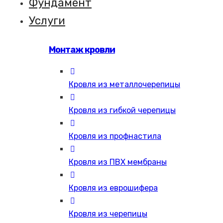
Фундамент
Услуги
Монтаж кровли
Кровля из металлочерепицы
Кровля из гибкой черепицы
Кровля из профнастила
Кровля из ПВХ мембраны
Кровля из еврошифера
Кровля из черепицы