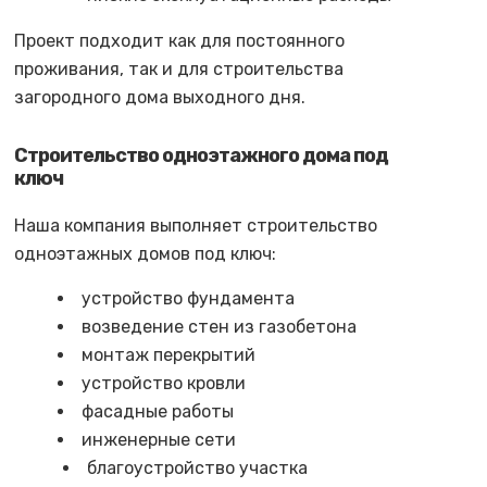
Проект подходит как для постоянного
проживания, так и для строительства
загородного дома выходного дня.
Строительство одноэтажного дома под
ключ
Наша компания выполняет строительство
одноэтажных домов под ключ:
устройство фундамента
возведение стен из газобетона
монтаж перекрытий
устройство кровли
фасадные работы
инженерные сети
благоустройство участка