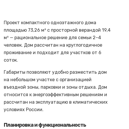
Проект компактного одноэтажного дома
площадью 73,26 м² с просторной верандой 19,4
м² — рациональное решение для семьи 2–4
человек. Дом рассчитан на круглогодичное
проживание и подходит для участков от 6
соток.
Габариты позволяют удобно разместить дом
на небольшом участке с организацией
въездной зоны, парковки и зоны отдыха. Дом
относится к энергоэффективным решениям и
рассчитан на эксплуатацию в климатических
условиях России.
Планировка и функциональность