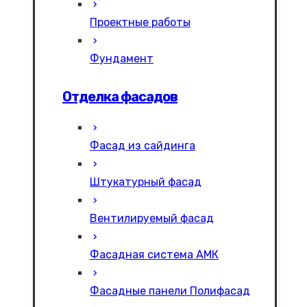
Проектные работы
Фундамент
Отделка фасадов
Фасад из сайдинга
Штукатурный фасад
Вентилируемый фасад
Фасадная система АМК
Фасадные панели Полифасад