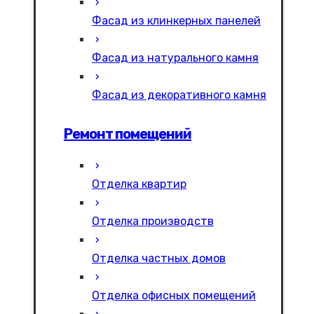
Фасад из клинкерных панелей
Фасад из натурального камня
Фасад из декоративного камня
Ремонт помещений
Отделка квартир
Отделка производств
Отделка частных домов
Отделка офисных помещений