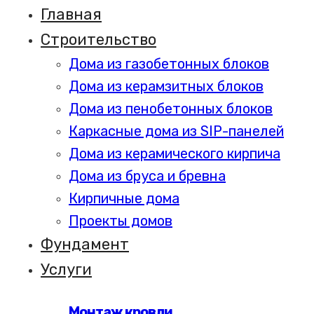
Главная
Строительство
Дома из газобетонных блоков
Дома из керамзитных блоков
Дома из пенобетонных блоков
Каркасные дома из SIP-панелей
Дома из керамического кирпича
Дома из бруса и бревна
Кирпичные дома
Проекты домов
Фундамент
Услуги
Монтаж кровли