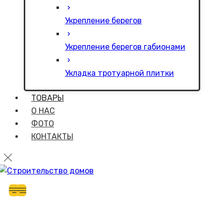
Укрепление берегов
Укрепление берегов габионами
Укладка тротуарной плитки
ТОВАРЫ
О НАС
ФОТО
КОНТАКТЫ