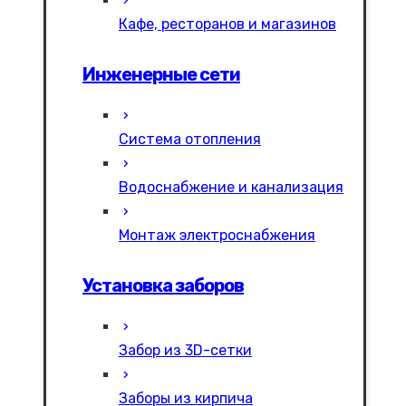
Кафе, ресторанов и магазинов
Инженерные сети
Система отопления
Водоснабжение и канализация
Монтаж электроснабжения
Установка заборов
Забор из 3D-сетки
Заборы из кирпича