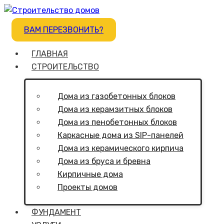
ВАМ ПЕРЕЗВОНИТЬ?
ГЛАВНАЯ
СТРОИТЕЛЬСТВО
Дома из газобетонных блоков
Дома из керамзитных блоков
Дома из пенобетонных блоков
Каркасные дома из SIP-панелей
Дома из керамического кирпича
Дома из бруса и бревна
Кирпичные дома
Проекты домов
ФУНДАМЕНТ