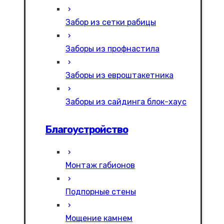
Забор из сетки рабицы
Заборы из профнастила
Заборы из евроштакетника
Заборы из сайдинга блок-хаус
Благоустройство
Монтаж габионов
Подпорные стены
Мощение камнем