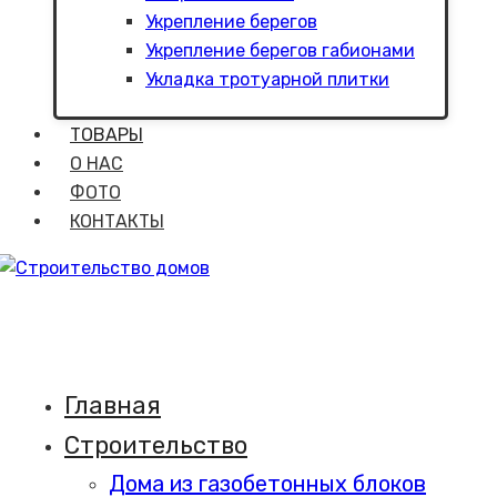
Укрепление берегов
Укрепление берегов габионами
Укладка тротуарной плитки
ТОВАРЫ
О НАС
ФОТО
КОНТАКТЫ
Главная
Строительство
Дома из газобетонных блоков