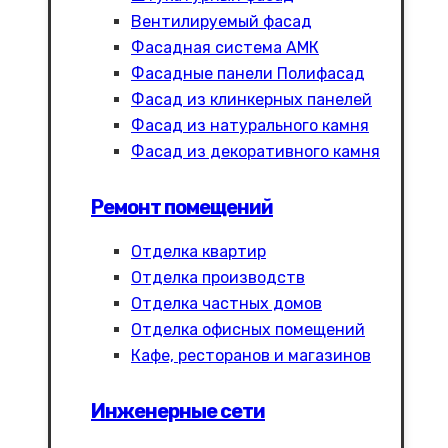
Вентилируемый фасад
Фасадная система АМК
Фасадные панели Полифасад
Фасад из клинкерных панелей
Фасад из натурального камня
Фасад из декоративного камня
Ремонт помещений
Отделка квартир
Отделка производств
Отделка частных домов
Отделка офисных помещений
Кафе, ресторанов и магазинов
Инженерные сети