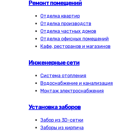
Ремонт помещений
Отделка квартир
Отделка производств
Отделка частных домов
Отделка офисных помещений
Кафе, ресторанов и магазинов
Инженерные сети
Система отопления
Водоснабжение и канализация
Монтаж электроснабжения
Установка заборов
Забор из 3D-сетки
Заборы из кирпича