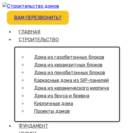
ВАМ ПЕРЕЗВОНИТЬ?
ГЛАВНАЯ
СТРОИТЕЛЬСТВО
Дома из газобетонных блоков
Дома из керамзитных блоков
Дома из пенобетонных блоков
Каркасные дома из SIP-панелей
Дома из керамического кирпича
Дома из бруса и бревна
Кирпичные дома
Проекты домов
ФУНДАМЕНТ