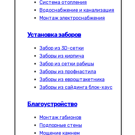
Система отопления
Водоснабжение и канализация
Монтаж электроснабжения
Установка заборов
Забор из 3D-сетки
Заборы из кирпича
Забор из сетки рабицы
Заборы из профнастила
Заборы из евроштакетника
Заборы из сайдинга блок-хаус
Благоустройство
Монтаж габионов
Подпорные стены
Мощение камнем